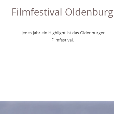
Filmfestival Oldenburg
Jedes Jahr ein Highlight ist das Oldenburger
Filmfestival.