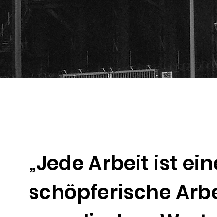
„Jede Arbeit ist e
schöpferische Arbe